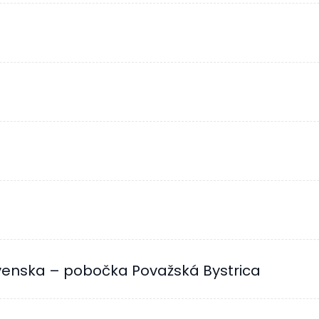
enska – pobočka Považská Bystrica