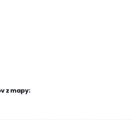
v z mapy: