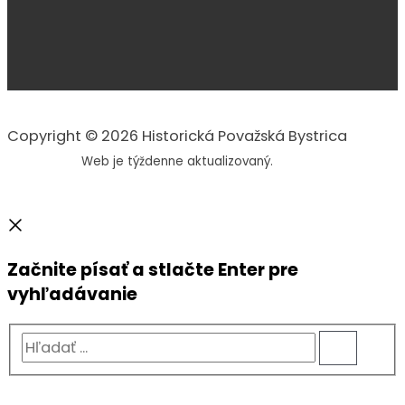
Copyright © 2026 Historická Považská Bystrica
Web je týždenne aktualizovaný.
Začnite písať a stlačte Enter pre
vyhľadávanie
Hľadať
...