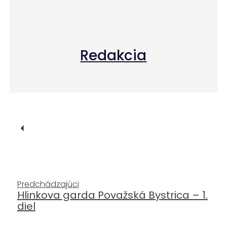
Redakcia
Predchádzajúci
Hlinkova garda Považská Bystrica – 1.
diel