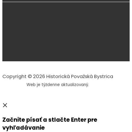
Copyright © 2026 Historická Považská Bystrica
Web je týždenne aktualizovaný.
Začnite písať a stlačte Enter pre
vyhľadávanie