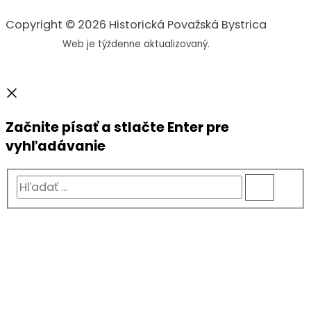
Copyright © 2026 Historická Považská Bystrica
Web je týždenne aktualizovaný.
Začnite písať a stlačte Enter pre
vyhľadávanie
Hľadať
...