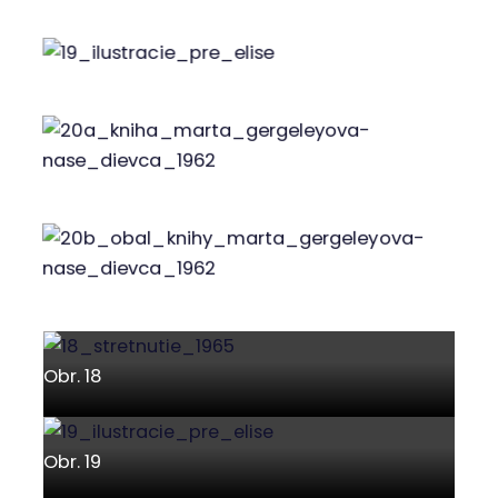
Obr. 18
Obr. 19
Obr. 20a
Obr. 20b
Obr. 18
Obr. 19