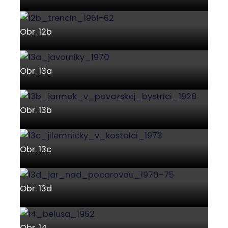
Obr. 12b
Obr. 13a
Obr. 13b
Obr. 13c
Obr. 13d
Obr. 14