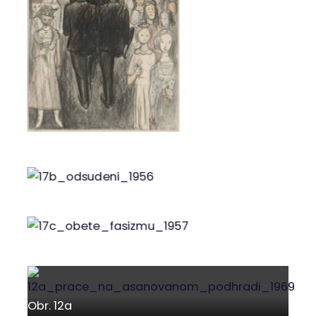
Obr. 17a
Obr. 17b
Obr. 17c
Obr. 12a