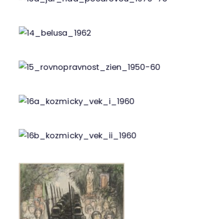
Obr. 13d
Obr. 14
Obr. 15
Obr. 16a
Obr. 16b