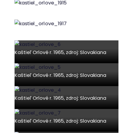
r. 1915
r. 1917
Kaštieľ Orlové r. 1965, zdroj: Slovakiana
Kaštieľ Orlové r. 1965, zdroj: Slovakiana
Kaštieľ Orlové r. 1965, zdroj: Slovakiana
Kaštieľ Orlové r. 1965, zdroj: Slovakiana