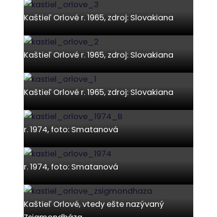
Kaštieľ Orlové r. 1965, zdroj: Slovakiana
Kaštieľ Orlové r. 1965, zdroj: Slovakiana
Kaštieľ Orlové r. 1965, zdroj: Slovakiana
r. 1974, foto: Smatanová
r. 1974, foto: Smatanová
Kaštieľ Orlové, vtedy ešte nazývaný