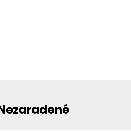
Nezaradené