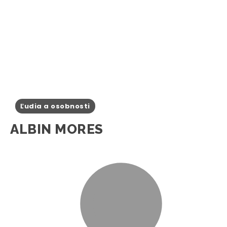
Ľudia a osobnosti
ALBIN MORES