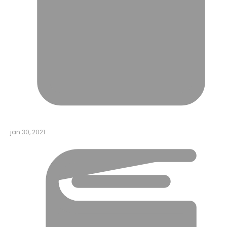
jan 30, 2021