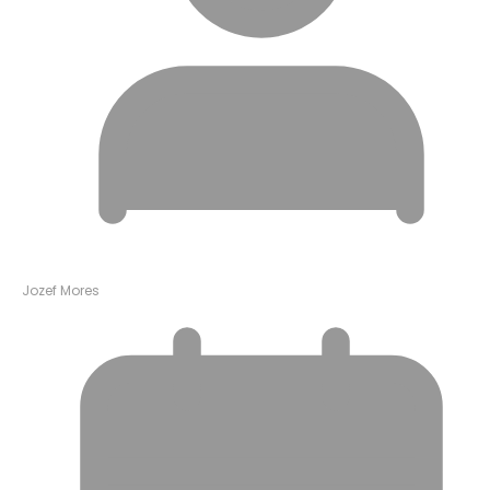
Jozef Mores