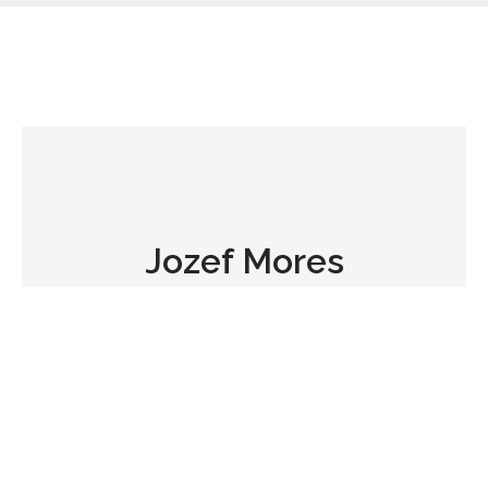
Jozef Mores