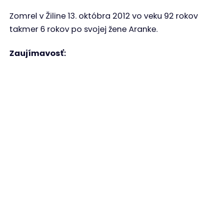
Zomrel v Žiline 13. októbra 2012 vo veku 92 rokov
takmer 6 rokov po svojej žene Aranke.
Zaujímavosť: