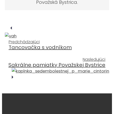
Považská Bystrica.
Predchádzajúci
Tancovačka s vodníkom
Nasledujúci
Sakrálne pamiatky Považskej Bystrice