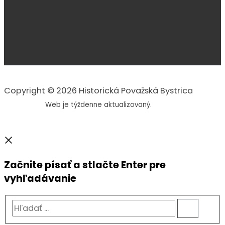
Copyright © 2026 Historická Považská Bystrica
Web je týždenne aktualizovaný.
Začnite písať a stlačte Enter pre
vyhľadávanie
Hľadať
...