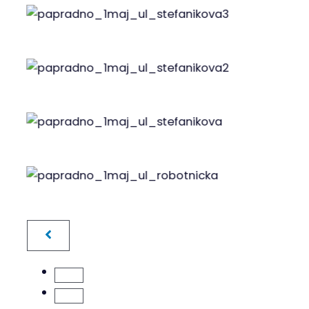
Papradno – ul. Štefánikova, rok 1982
Papradno – ul. Štefánikova, rok 1982
Papradno – ul. Štefánikova, rok 1982
Papradno – ul. Robotnícka