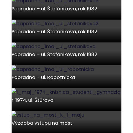
Papradno – ul. Štefánikova, rok 1982
Papradno – ul. Štefánikova, rok 1982
Papradno – ul. Štefánikova, rok 1982
Papradno – ul. Robotnícka
r. 1974, ul. Štúrova
Výzdoba vstupu na most