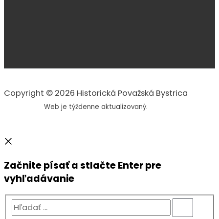
Copyright © 2026 Historická Považská Bystrica
Web je týždenne aktualizovaný.
Začnite písať a stlačte Enter pre
vyhľadávanie
Hľadať
...