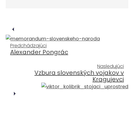
Predchádzajúci
Alexander Pongrác
Nasledujúci
Vzbura slovenských vojakov v
Kragujevci