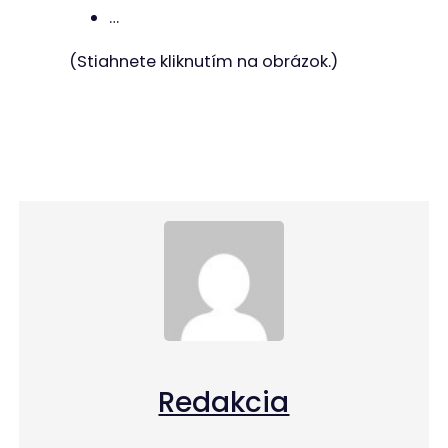
…
(Stiahnete kliknutím na obrázok.)
Redakcia